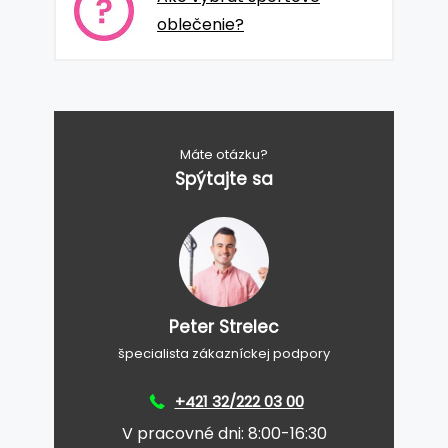
oblečenie?
Máte otázku?
Spýtajte sa
Peter Strelec
špecialista zákazníckej podpory
+421 32/222 03 00
V pracovné dni: 8:00-16:30