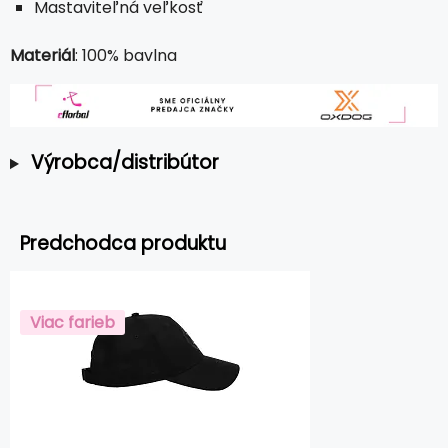
Mastaviteľná veľkosť
Materiál
: 100% bavlna
Výrobca/distribútor
Predchodca produktu
Viac farieb