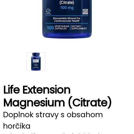
Life Extension
Magnesium (Citrate)
Doplnok stravy s obsahom
horčíka