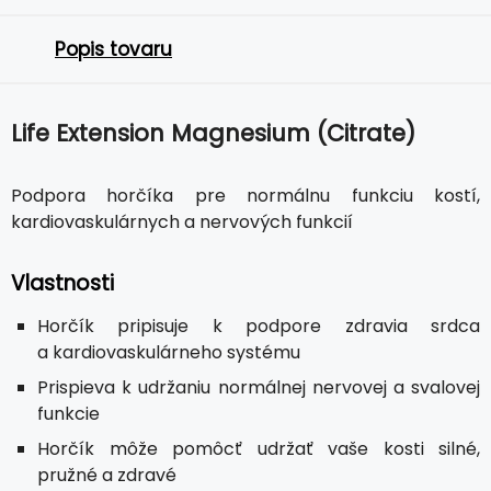
Popis tovaru
Life Extension Magnesium (Citrate)
Podpora horčíka pre normálnu funkciu kostí,
kardiovaskulárnych a nervových funkcií
Vlastnosti
Horčík pripisuje k podpore zdravia srdca
a kardiovaskulárneho systému
Prispieva k udržaniu normálnej nervovej a svalovej
funkcie
Horčík môže pomôcť udržať vaše kosti silné,
pružné a zdravé