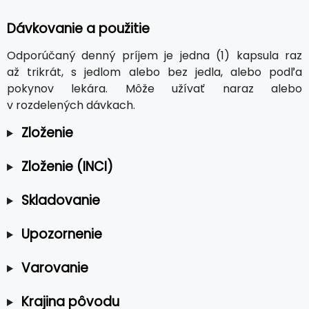
Dávkovanie a použitie
Odporúčaný denný príjem je jedna (1) kapsula raz
až trikrát, s jedlom alebo bez jedla, alebo podľa
pokynov lekára. Môže užívať naraz alebo
v rozdelených dávkach.
Zloženie
Zloženie (INCI)
Skladovanie
Upozornenie
Varovanie
Krajina pôvodu