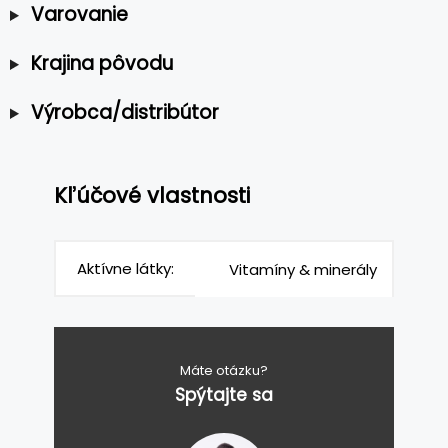
Varovanie
Krajina pôvodu
Výrobca/distribútor
Kľúčové vlastnosti
Aktívne látky:
Vitamíny & minerály
Máte otázku?
Spýtajte sa