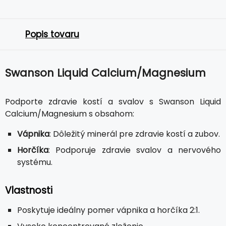
Popis tovaru
Swanson Liquid Calcium/Magnesium
Podporte zdravie kostí a svalov s Swanson Liquid
Calcium/Magnesium s obsahom:
Vápnika
: Dôležitý minerál pre zdravie kostí a zubov.
Horčíka
: Podporuje zdravie svalov a nervového
systému.
Vlastnosti
Poskytuje ideálny pomer vápnika a horčíka 2:1.