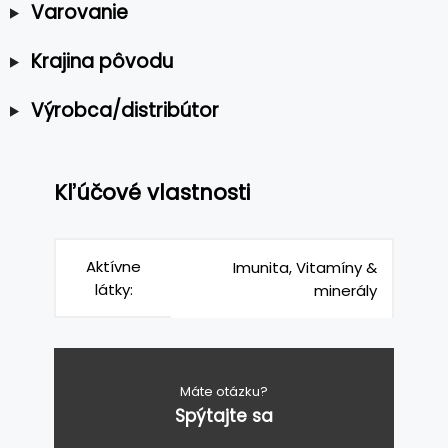
Varovanie
Krajina pôvodu
Výrobca/distribútor
Kľúčové vlastnosti
Aktívne
Imunita, Vitamíny &
látky:
minerály
Máte otázku?
Spýtajte sa