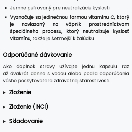
Jemne pufrovaný pre neutralizáciu kyslosti
Vyznačuje sa jedinečnou formou vitamínu C, ktorý
je naviazaný na vápnik prostredníctvom
špeciálneho procesu, ktorý neutralizuje kyslosť
vitamínu
, takže je šetrnejší k žalúdku
Odporúčané dávkovanie
Ako doplnok stravy užívajte jednu kapsulu raz
až dvakrát denne s vodou alebo podľa odporúčania
vášho poskytovateľa zdravotnej starostlivosti.
Zloženie
Zloženie (INCI)
Skladovanie