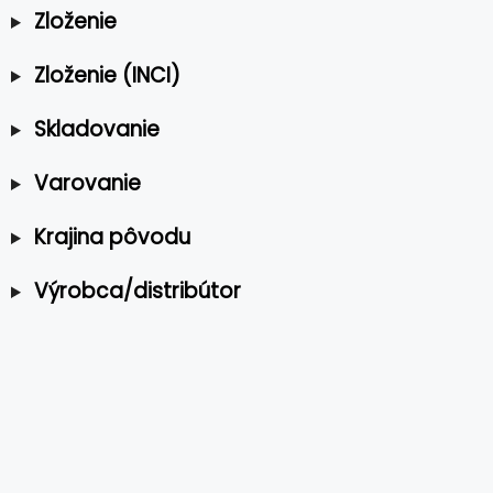
Zloženie
Zloženie (INCI)
Skladovanie
Varovanie
Krajina pôvodu
Výrobca/distribútor