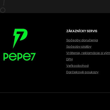
ZÁKAZNÍCKY SERVIS
Spôsoby doručenia
Spôsoby platby
Vrátenie, reklamácie a vý
DPH
Veľkoobchod
Darčekové poukazy