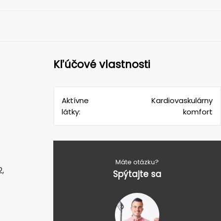
Kľúčové vlastnosti
Aktívne
Kardiovaskulárny
látky:
komfort
Máte otázku?
,
Spýtajte sa