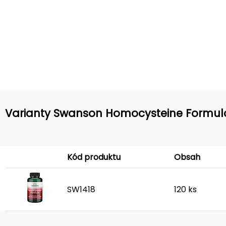
Varianty Swanson Homocysteine Formul
Kód produktu
Obsah
SW1418
120 ks